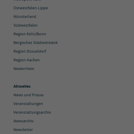
Ostwestfalen-Lippe
Münsterland
Südwestfalen
Region Köln/Bonn
Bergisches Städtedreieck
Region Düsseldorf
Region Aachen
Niederrhein
Aktuelles
News und Presse
Veranstaltungen
Veranstaltungsarchiv
Newsarchiv
Newsletter