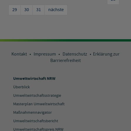
29
30
31
nächste
Kontakt
•
Impressum
•
Datenschutz
•
Erklärung zur
Barrierefreiheit
Umweltwirtschaft NRW
Überblick
Umweltwirtschaftsstrategie
Masterplan Umweltwirtschaft
Maßnahmennavigator
Umweltwirtschaftsbericht
Umweltwirtschaftspreis.NRW