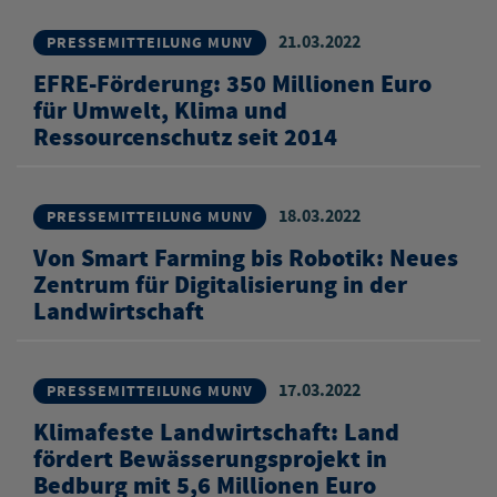
21.03.2022
PRESSEMITTEILUNG MUNV
EFRE-Förderung: 350 Millionen Euro
für Umwelt, Klima und
Ressourcenschutz seit 2014
18.03.2022
PRESSEMITTEILUNG MUNV
Von Smart Farming bis Robotik: Neues
Zentrum für Digitalisierung in der
Landwirtschaft
17.03.2022
PRESSEMITTEILUNG MUNV
Klimafeste Landwirtschaft: Land
fördert Bewässerungsprojekt in
Bedburg mit 5,6 Millionen Euro