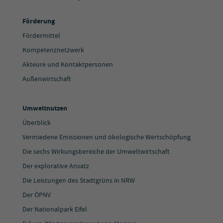
Förderung
Fördermittel
Kompetenznetzwerk
Akteure und Kontaktpersonen
Außenwirtschaft
Umweltnutzen
Überblick
Vermiedene Emissionen und ökologische Wertschöpfung
Die sechs Wirkungsbereiche der Umweltwirtschaft
Der explorative Ansatz
Die Leistungen des Stadtgrüns in NRW
Der ÖPNV
Der Nationalpark Eifel