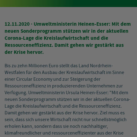
12.11.2020
· Umweltministerin Heinen-Esser: Mit dem
neuen Sonderprogramm stützen wir in der aktuellen
Corona-Lage die Kreislaufwirtschaft und die
Ressourceneffizienz. Damit gehen wir gestärkt aus
der Krise hervor.
Bis zu zehn Millionen Euro stellt das Land Nordrhein-
Westfalen für den Ausbau der Kreislaufwirtschaft im Sinne
einer Circular Economy und zur Steigerung der
Ressourceneffizienz in produzierenden Unternehmen zur
Verfügung. Umweltministerin Ursula Heinen-Esser: "Mit dem
neuen Sonderprogramm stützen wir in der aktuellen Corona-
Lage die Kreislaufwirtschaft und die Ressourceneffizienz.
Damit gehen wir gestärkt aus der Krise hervor. Ziel muss es
sein, dass sich unsere Wirtschaft nicht nur schnellstmöglich
erholen kann, sondern dass sie noch nachhaltiger,
klimafreundlicher und ressourceneffizienter aus der Krise