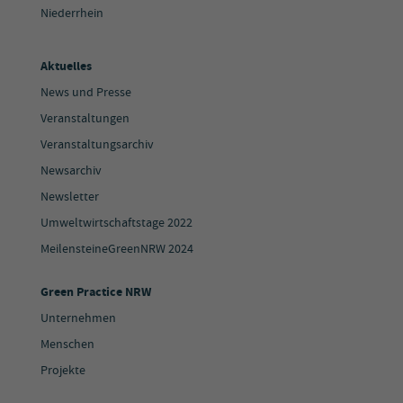
Niederrhein
Aktuelles
News und Presse
Veranstaltungen
Veranstaltungsarchiv
Newsarchiv
Newsletter
Umweltwirtschaftstage 2022
MeilensteineGreenNRW 2024
Green Practice NRW
Unternehmen
Menschen
Projekte