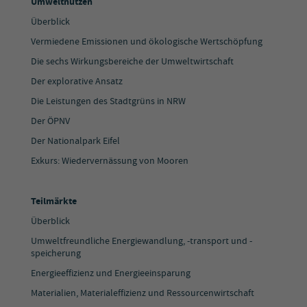
Umweltnutzen
Überblick
Vermiedene Emissionen und ökologische Wertschöpfung
Die sechs Wirkungsbereiche der Umweltwirtschaft
Der explorative Ansatz
Die Leistungen des Stadtgrüns in NRW
Der ÖPNV
Der Nationalpark Eifel
Exkurs: Wiedervernässung von Mooren
Teilmärkte
Überblick
Umweltfreundliche Energiewandlung, -transport und -
speicherung
Energieeffizienz und Energieeinsparung
Materialien, Materialeffizienz und Ressourcenwirtschaft