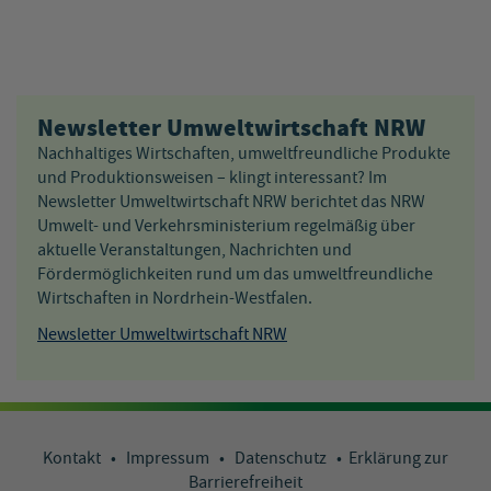
Newsletter Umweltwirtschaft NRW
Nachhaltiges Wirtschaften, umweltfreundliche Produkte
und Produktionsweisen – klingt interessant? Im
Newsletter Umweltwirtschaft NRW berichtet das NRW
Umwelt- und Verkehrsministerium regelmäßig über
aktuelle Veranstaltungen, Nachrichten und
Fördermöglichkeiten rund um das umweltfreundliche
Wirtschaften in Nordrhein-Westfalen.
Newsletter Umweltwirtschaft NRW
Kontakt
•
Impressum
•
Datenschutz
•
Erklärung zur
Barrierefreiheit