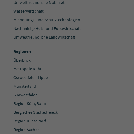
Umweltfreundliche Mobilität
Wasserwirtschaft
Minderungs- und Schutztechnologien
Nachhaltige Holz- und Forstwirtschaft
Umweltfreundliche Landwirtschaft
Regionen
Überblick
Metropole Ruhr
Ostwestfalen-Lippe
Münsterland
Südwestfalen
Region Köln/Bonn
Bergisches Städtedreieck
Region Düsseldorf
Region Aachen