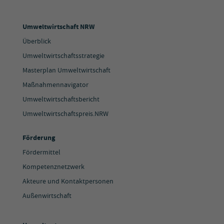
Umweltwirtschaft NRW
Überblick
Umweltwirtschaftsstrategie
Masterplan Umweltwirtschaft
Maßnahmennavigator
Umweltwirtschaftsbericht
Umweltwirtschaftspreis.NRW
Förderung
Fördermittel
Kompetenznetzwerk
Akteure und Kontaktpersonen
Außenwirtschaft