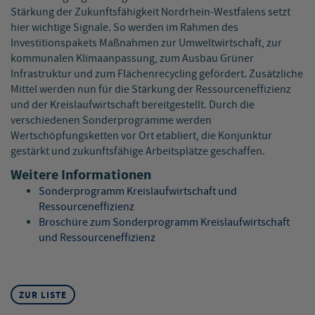
Stärkung der Zukunftsfähigkeit Nordrhein-Westfalens setzt
hier wichtige Signale. So werden im Rahmen des
Investitionspakets Maßnahmen zur Umweltwirtschaft, zur
kommunalen Klimaanpassung, zum Ausbau Grüner
Infrastruktur und zum Flächenrecycling gefördert. Zusätzliche
Mittel werden nun für die Stärkung der Ressourceneffizienz
und der Kreislaufwirtschaft bereitgestellt. Durch die
verschiedenen Sonderprogramme werden
Wertschöpfungsketten vor Ort etabliert, die Konjunktur
gestärkt und zukunftsfähige Arbeitsplätze geschaffen.
Weitere Informationen
Sonderprogramm Kreislaufwirtschaft und
Ressourceneffizienz
Broschüre zum Sonderprogramm Kreislaufwirtschaft
und Ressourceneffizienz
ZUR LISTE