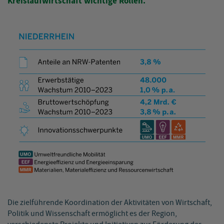
Kreislaufwirtschaft wichtige Rollen.
Die zielführende Koordination der Aktivitäten von Wirtschaft,
Politik und Wissenschaft ermöglicht es der Region,