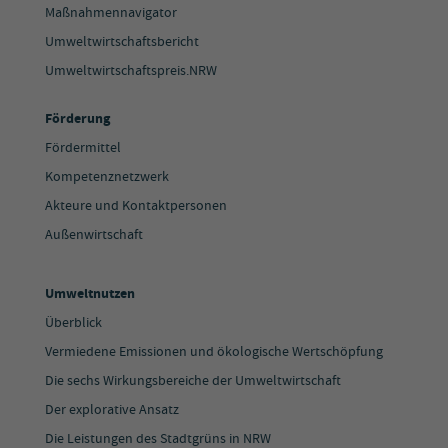
Maßnahmennavigator
Umweltwirtschaftsbericht
Umweltwirtschaftspreis.NRW
Förderung
Fördermittel
Kompetenznetzwerk
Akteure und Kontaktpersonen
Außenwirtschaft
Umweltnutzen
Überblick
Vermiedene Emissionen und ökologische Wertschöpfung
Die sechs Wirkungsbereiche der Umweltwirtschaft
Der explorative Ansatz
Die Leistungen des Stadtgrüns in NRW