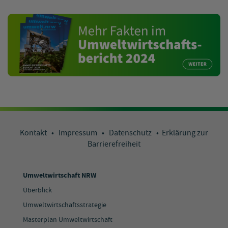
Kontakt
•
Impressum
•
Datenschutz
•
Erklärung zur
Barrierefreiheit
Umweltwirtschaft NRW
Überblick
Umweltwirtschaftsstrategie
Masterplan Umweltwirtschaft