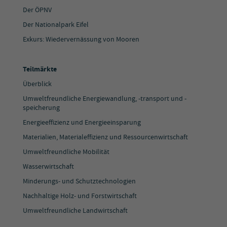
Der ÖPNV
Der Nationalpark Eifel
Exkurs: Wiedervernässung von Mooren
Teilmärkte
Überblick
Umweltfreundliche Energiewandlung, -transport und -
speicherung
Energieeffizienz und Energieeinsparung
Materialien, Materialeffizienz und Ressourcenwirtschaft
Umweltfreundliche Mobilität
Wasserwirtschaft
Minderungs- und Schutztechnologien
Nachhaltige Holz- und Forstwirtschaft
Umweltfreundliche Landwirtschaft