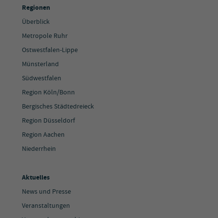
Regionen
Überblick
Metropole Ruhr
Ostwestfalen-Lippe
Münsterland
Südwestfalen
Region Köln/Bonn
Bergisches Städtedreieck
Region Düsseldorf
Region Aachen
Niederrhein
Aktuelles
News und Presse
Veranstaltungen