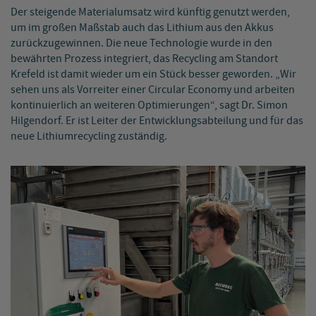
Der steigende Materialumsatz wird künftig genutzt werden,
um im großen Maßstab auch das Lithium aus den Akkus
zurückzugewinnen. Die neue Technologie wurde in den
bewährten Prozess integriert, das Recycling am Standort
Krefeld ist damit wieder um ein Stück besser geworden. „Wir
sehen uns als Vorreiter einer Circular Economy und arbeiten
kontinuierlich an weiteren Optimierungen“, sagt Dr. Simon
Hilgendorf. Er ist Leiter der Entwicklungsabteilung und für das
neue Lithiumrecycling zuständig.