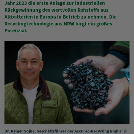
Jahr 2023 die erste Anlage zur industriellen
Rückgewinnung des wertvollen Rohstoffs aus
Altbatterien in Europa in Betrieb zu nehmen. Die
Recyclingtechnologie aus NRW birgt ein großes
Potenzial.
Dr. Reiner Sojka, Geschäftsführer der Accurec-Recycling GmbH