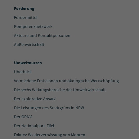
Förderung
Fördermittel
Kompetenznetzwerk
Akteure und Kontaktpersonen
Außenwirtschaft
Umweltnutzen
Überblick
Vermiedene Emissionen und ökologische Wertschöpfung
Die sechs Wirkungsbereiche der Umweltwirtschaft
Der explorative Ansatz
Die Leistungen des Stadtgrüns in NRW
Der ÖPNV
Der Nationalpark Eifel
Exkurs: Wiedervernässung von Mooren