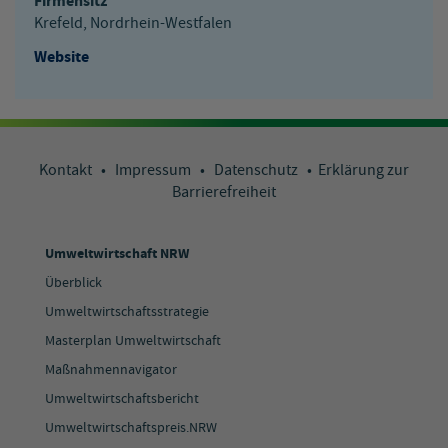
Firmensitz
Krefeld, Nordrhein-Westfalen
Website
Kontakt
•
Impressum
•
Datenschutz
•
Erklärung zur
Barrierefreiheit
Umweltwirtschaft NRW
Überblick
Umweltwirtschaftsstrategie
Masterplan Umweltwirtschaft
Maßnahmennavigator
Umweltwirtschaftsbericht
Umweltwirtschaftspreis.NRW