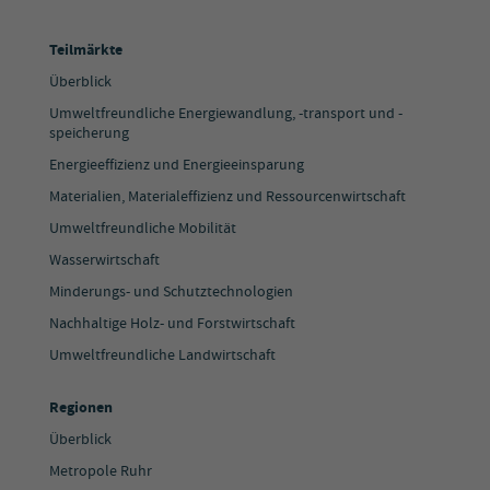
Teilmärkte
Überblick
Umweltfreundliche Energiewandlung, -transport und -
speicherung
Energieeffizienz und Energieeinsparung
Materialien, Materialeffizienz und Ressourcenwirtschaft
Umweltfreundliche Mobilität
Wasserwirtschaft
Minderungs- und Schutztechnologien
Nachhaltige Holz- und Forstwirtschaft
Umweltfreundliche Landwirtschaft
Regionen
Überblick
Metropole Ruhr