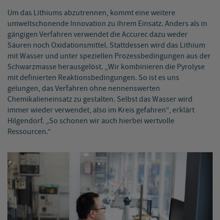
Um das Lithiums abzutrennen, kommt eine weitere
umweltschonende Innovation zu ihrem Einsatz. Anders als in
gängigen Verfahren verwendet die Accurec dazu weder
Säuren noch Oxidationsmittel. Stattdessen wird das Lithium
mit Wasser und unter speziellen Prozessbedingungen aus der
Schwarzmasse herausgelöst. „Wir kombinieren die Pyrolyse
mit definierten Reaktionsbedingungen. So ist es uns
gelungen, das Verfahren ohne nennenswerten
Chemikalieneinsatz zu gestalten. Selbst das Wasser wird
immer wieder verwendet, also im Kreis gefahren“, erklärt
Hilgendorf. „So schonen wir auch hierbei wertvolle
Ressourcen.“