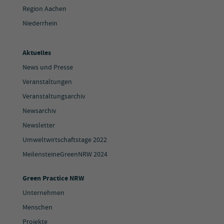
Region Aachen
Niederrhein
Aktuelles
News und Presse
Veranstaltungen
Veranstaltungsarchiv
Newsarchiv
Newsletter
Umweltwirtschaftstage 2022
MeilensteineGreenNRW 2024
Green Practice NRW
Unternehmen
Menschen
Projekte