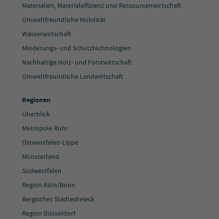
Materialien, Materialeffizienz und Ressourcenwirtschaft
Umweltfreundliche Mobilität
Wasserwirtschaft
Minderungs- und Schutztechnologien
Nachhaltige Holz- und Forstwirtschaft
Umweltfreundliche Landwirtschaft
Regionen
Überblick
Metropole Ruhr
Ostwestfalen-Lippe
Münsterland
Südwestfalen
Region Köln/Bonn
Bergisches Städtedreieck
Region Düsseldorf