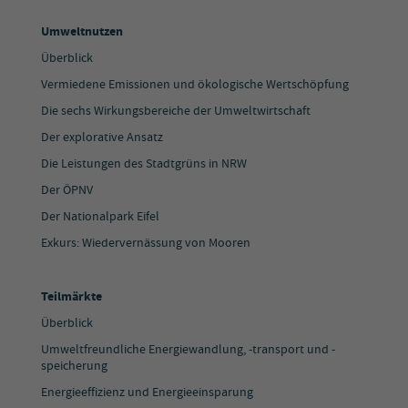
Umweltnutzen
Überblick
Vermiedene Emissionen und ökologische Wertschöpfung
Die sechs Wirkungsbereiche der Umweltwirtschaft
Der explorative Ansatz
Die Leistungen des Stadtgrüns in NRW
Der ÖPNV
Der Nationalpark Eifel
Exkurs: Wiedervernässung von Mooren
Teilmärkte
Überblick
Umweltfreundliche Energiewandlung, -transport und -
speicherung
Energieeffizienz und Energieeinsparung