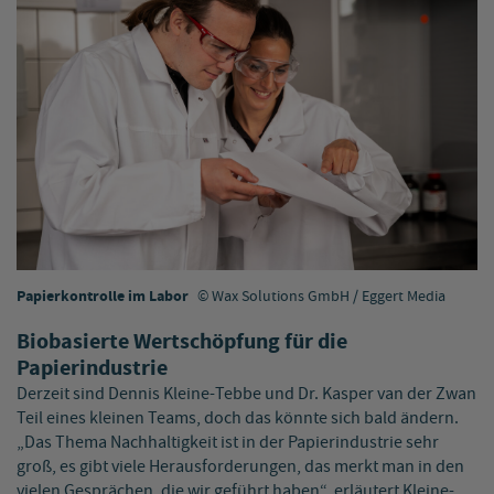
Papierkontrolle im Labor
Wax Solutions GmbH / Eggert Media
Biobasierte Wertschöpfung für die
Papierindustrie
Derzeit sind Dennis Kleine-Tebbe und Dr. Kasper van der Zwan
Teil eines kleinen Teams, doch das könnte sich bald ändern.
„Das Thema Nachhaltigkeit ist in der Papierindustrie sehr
groß, es gibt viele Herausforderungen, das merkt man in den
vielen Gesprächen, die wir geführt haben“, erläutert Kleine-