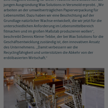
jungen Ausgründung Wax Solutions in Versmold erprobt. „Wir
arbeiten an der umweltverträglichen Papierverpackung für
Lebensmittel. Dazu haben wir eine Beschichtung auf der
Grundlage natürlicher Wachse entwickelt, die wir jetzt für die
unterschiedlichen Anforderung im Lebensmittelbereich
fitmachen und im großen Maßstab produzieren wollen“,
beschreibt Dennis Kleine-Tebbe, der bei Wax Solutions für die
Geschäftsentwicklung zuständig ist, den innovativen Ansatz
des Unternehmens. „Damit verbessern wir die
Recyclingfähigkeit und unterstützen die Abkehr von der
erdölbasierten Wirtschaft.“