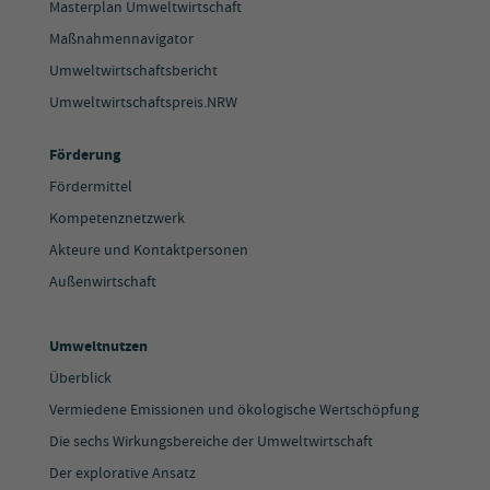
Masterplan Umweltwirtschaft
Maßnahmennavigator
Umweltwirtschaftsbericht
Umweltwirtschaftspreis.NRW
Förderung
Fördermittel
Kompetenznetzwerk
Akteure und Kontaktpersonen
Außenwirtschaft
Umweltnutzen
Überblick
Vermiedene Emissionen und ökologische Wertschöpfung
Die sechs Wirkungsbereiche der Umweltwirtschaft
Der explorative Ansatz