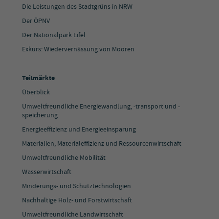
Die Leistungen des Stadtgrüns in NRW
Der ÖPNV
Der Nationalpark Eifel
Exkurs: Wiedervernässung von Mooren
Teilmärkte
Überblick
Umweltfreundliche Energiewandlung, -transport und -
speicherung
Energieeffizienz und Energieeinsparung
Materialien, Materialeffizienz und Ressourcenwirtschaft
Umweltfreundliche Mobilität
Wasserwirtschaft
Minderungs- und Schutztechnologien
Nachhaltige Holz- und Forstwirtschaft
Umweltfreundliche Landwirtschaft