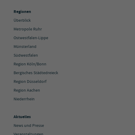
Regionen
Überblick
Metropole Ruhr
Ostwestfalen-Lippe
Münsterland
Südwestfalen
Region Köln/Bonn
Bergisches Städtedreieck
Region Düsseldorf
Region Aachen
Niederrhein
Aktuelles
News und Presse
Veranstaltungen