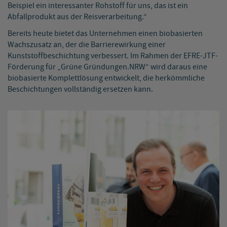
Beispiel ein interessanter Rohstoff für uns, das ist ein
Abfallprodukt aus der Reisverarbeitung.“
Bereits heute bietet das Unternehmen einen biobasierten
Wachszusatz an, der die Barrierewirkung einer
Kunststoffbeschichtung verbessert. Im Rahmen der EFRE-JTF-
Förderung für „Grüne Gründungen.NRW“ wird daraus eine
biobasierte Komplettlösung entwickelt, die herkömmliche
Beschichtungen vollständig ersetzen kann.