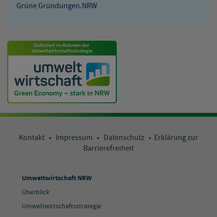
Grüne Gründungen.NRW
Kontakt
•
Impressum
•
Datenschutz
•
Erklärung zur
Barrierefreiheit
Umweltwirtschaft NRW
Überblick
Umweltwirtschaftsstrategie