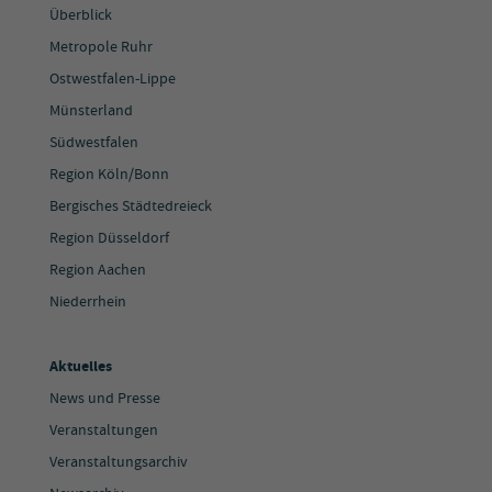
Überblick
Metropole Ruhr
Ostwestfalen-Lippe
Münsterland
Südwestfalen
Region Köln/Bonn
Bergisches Städtedreieck
Region Düsseldorf
Region Aachen
Niederrhein
Aktuelles
News und Presse
Veranstaltungen
Veranstaltungsarchiv