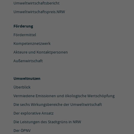
Umweltwirtschaftsbericht
Umweltwirtschaftspreis.NRW
Förderung
Fördermittel
Kompetenznetzwerk
Akteure und Kontaktpersonen
Außenwirtschaft
Umweltnutzen
Überblick
Vermiedene Emissionen und ökologische Wertschöpfung
Die sechs Wirkungsbereiche der Umweltwirtschaft
Der explorative Ansatz
Die Leistungen des Stadtgrüns in NRW
Der ÖPNV