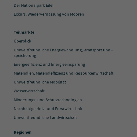
Der Nationalpark Eifel
Exkurs: Wiedervernässung von Mooren
Teilmärkte
Überblick
Umweltfreundliche Energiewandlung, -transport und -
speicherung
Energieeffizienz und Energieeinsparung
Materialien, Materialeffizienz und Ressourcenwirtschaft
Umweltfreundliche Mobilität
Wasserwirtschaft
Minderungs- und Schutztechnologien
Nachhaltige Holz- und Forstwirtschaft
Umweltfreundliche Landwirtschaft
Regionen