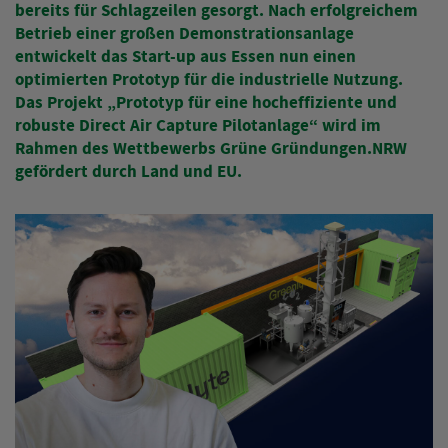
bereits für Schlagzeilen gesorgt. Nach erfolgreichem
Betrieb einer großen Demonstrationsanlage
entwickelt das Start-up aus Essen nun einen
optimierten Prototyp für die industrielle Nutzung.
Das Projekt „Prototyp für eine hocheffiziente und
robuste Direct Air Capture Pilotanlage“ wird im
Rahmen des Wettbewerbs Grüne Gründungen.NRW
gefördert durch Land und EU.