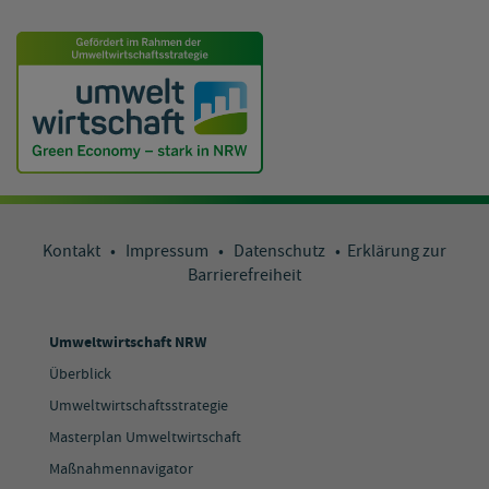
Kontakt
•
Impressum
•
Datenschutz
•
Erklärung zur
Barrierefreiheit
Umweltwirtschaft NRW
Überblick
Umweltwirtschaftsstrategie
Masterplan Umweltwirtschaft
Maßnahmennavigator