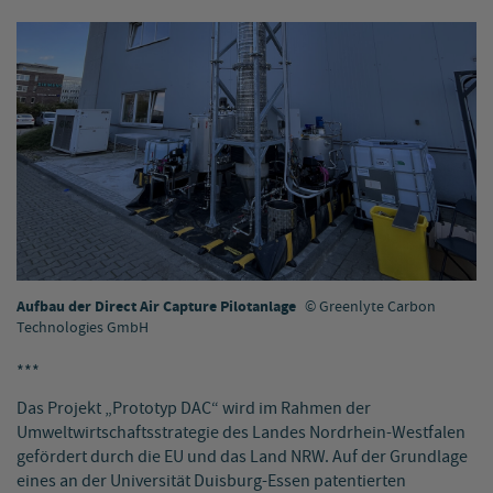
Aufbau der Direct Air Capture Pilotanlage
Greenlyte Carbon
Technologies GmbH
***
Das Projekt „Prototyp DAC“ wird im Rahmen der
Umweltwirtschaftsstrategie des Landes Nordrhein-Westfalen
gefördert durch die EU und das Land NRW. Auf der Grundlage
eines an der Universität Duisburg-Essen patentierten