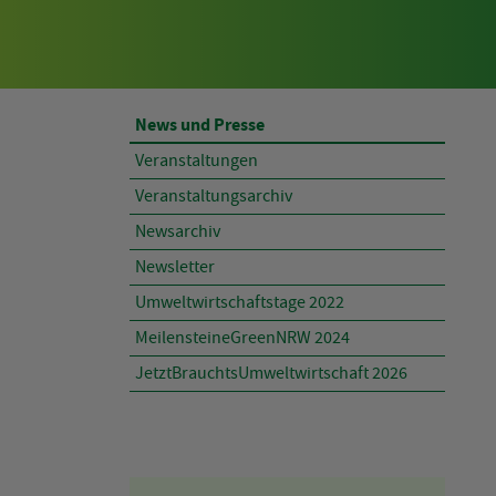
AKTUELLES
News und Presse
Veranstaltungen
Veranstaltungsarchiv
Newsarchiv
Newsletter
Umweltwirtschaftstage 2022
MeilensteineGreenNRW 2024
JetztBrauchtsUmweltwirtschaft 2026