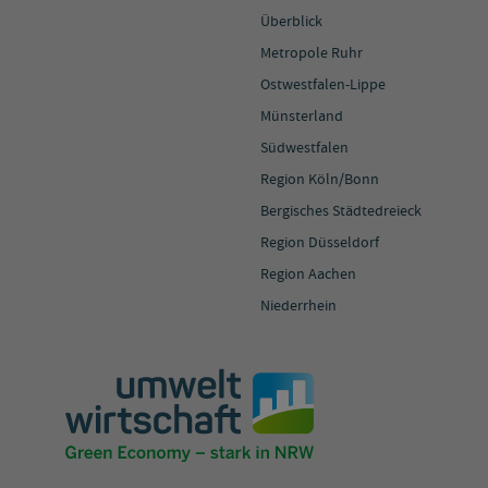
Überblick
Metropole Ruhr
Ostwestfalen-Lippe
Münsterland
Südwestfalen
Region Köln/Bonn
Bergisches Städtedreieck
Region Düsseldorf
Region Aachen
Niederrhein