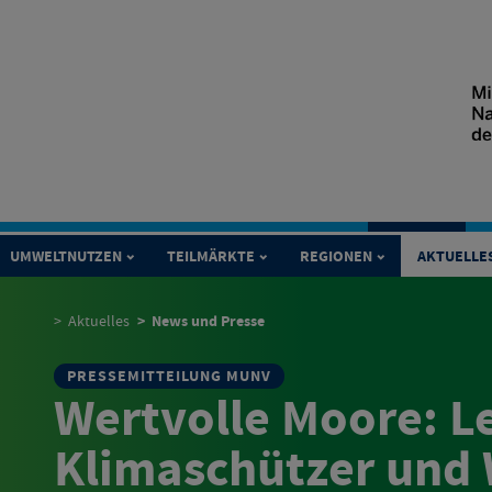
UMWELTNUTZEN
TEILMÄRKTE
REGIONEN
AKTUELLE
News und Presse
Aktuelles
PRESSEMITTEILUNG MUNV
Wertvolle Moore: 
Klimaschützer und 