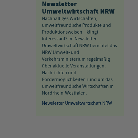
Newsletter
Umweltwirtschaft NRW
Nachhaltiges Wirtschaften,
umweltfreundliche Produkte und
Produktionsweisen – klingt
interessant? Im Newsletter
Umweltwirtschaft NRW berichtet das
NRW Umwelt- und
Verkehrsministerium regelmäßig
über aktuelle Veranstaltungen,
Nachrichten und
Fördermöglichkeiten rund um das
umweltfreundliche Wirtschaften in
Nordrhein-Westfalen.
Newsletter Umweltwirtschaft NRW