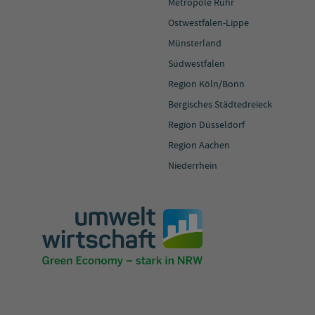
Metropole Ruhr
Ostwestfalen-Lippe
Münsterland
Südwestfalen
Region Köln/Bonn
Bergisches Städtedreieck
Region Düsseldorf
Region Aachen
Niederrhein