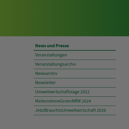
AKTUELLES
News und Presse
Veranstaltungen
Veranstaltungsarchiv
Newsarchiv
Newsletter
Umweltwirtschaftstage 2022
MeilensteineGreenNRW 2024
JetztBrauchtsUmweltwirtschaft 2026