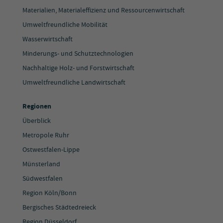
Materialien, Materialeffizienz und Ressourcenwirtschaft
Umweltfreundliche Mobilität
Wasserwirtschaft
Minderungs- und Schutztechnologien
Nachhaltige Holz- und Forstwirtschaft
Umweltfreundliche Landwirtschaft
Regionen
Überblick
Metropole Ruhr
Ostwestfalen-Lippe
Münsterland
Südwestfalen
Region Köln/Bonn
Bergisches Städtedreieck
Region Düsseldorf