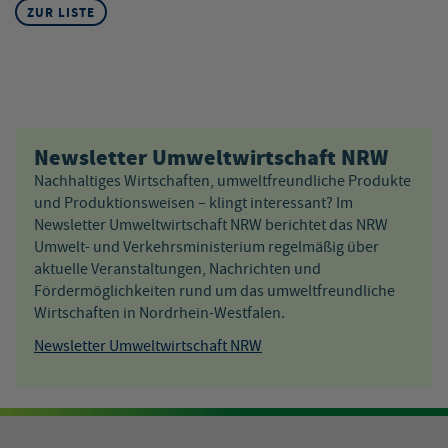
ZUR LISTE
Newsletter Umweltwirtschaft NRW
Nachhaltiges Wirtschaften, umweltfreundliche Produkte
und Produktionsweisen – klingt interessant? Im
Newsletter Umweltwirtschaft NRW berichtet das NRW
Umwelt- und Verkehrsministerium regelmäßig über
aktuelle Veranstaltungen, Nachrichten und
Fördermöglichkeiten rund um das umweltfreundliche
Wirtschaften in Nordrhein-Westfalen.
Newsletter Umweltwirtschaft NRW