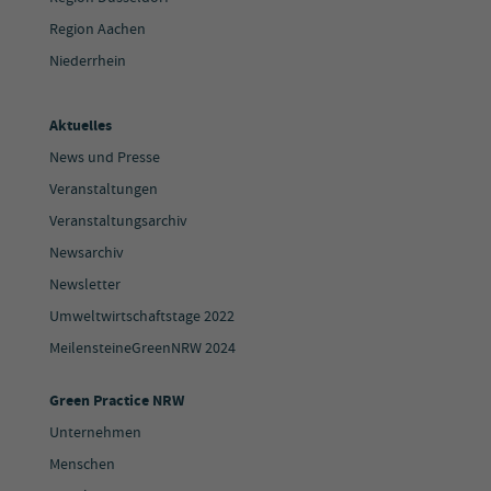
Region Aachen
Niederrhein
Aktuelles
News und Presse
Veranstaltungen
Veranstaltungsarchiv
Newsarchiv
Newsletter
Umweltwirtschaftstage 2022
MeilensteineGreenNRW 2024
Green Practice NRW
Unternehmen
Menschen