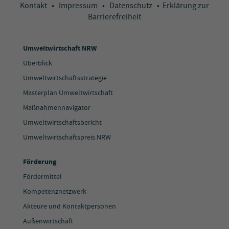
Kontakt
•
Impressum
•
Datenschutz
•
Erklärung zur
Barrierefreiheit
Umweltwirtschaft NRW
Überblick
Umweltwirtschaftsstrategie
Masterplan Umweltwirtschaft
Maßnahmennavigator
Umweltwirtschaftsbericht
Umweltwirtschaftspreis.NRW
Förderung
Fördermittel
Kompetenznetzwerk
Akteure und Kontaktpersonen
Außenwirtschaft