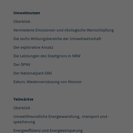
Umweltnutzen
Überblick
Vermiedene Emissionen und ökologische Wertschöpfung
Die sechs Wirkungsbereiche der Umweltwirtschaft
Der explorative Ansatz
Die Leistungen des Stadtgrüns in NRW
Der ÖPNV
Der Nationalpark Eifel
Exkurs: Wiedervernässung von Mooren
Teilmärkte
Überblick
Umweltfreundliche Energiewandlung, -transport und -
speicherung
Energieeffizienz und Energieeinsparung