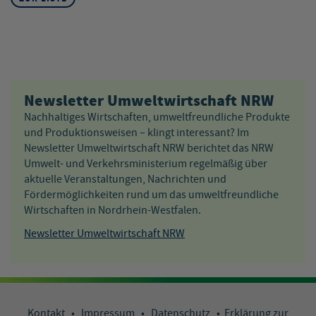
Newsletter Umweltwirtschaft NRW
Nachhaltiges Wirtschaften, umweltfreundliche Produkte
und Produktionsweisen – klingt interessant? Im
Newsletter Umweltwirtschaft NRW berichtet das NRW
Umwelt- und Verkehrsministerium regelmäßig über
aktuelle Veranstaltungen, Nachrichten und
Fördermöglichkeiten rund um das umweltfreundliche
Wirtschaften in Nordrhein-Westfalen.
Newsletter Umweltwirtschaft NRW
Kontakt
•
Impressum
•
Datenschutz
•
Erklärung zur