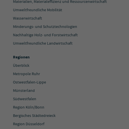
Materialien, Materialeffizienz und Ressourcenwirtschaft
Umweltfreundliche Mobilität
Wasserwirtschaft
Minderungs- und Schutztechnologien
Nachhaltige Holz- und Forstwirtschaft
Umweltfreundliche Landwirtschaft
Regionen
Überblick
Metropole Ruhr
Ostwestfalen-Lippe
Münsterland
Südwestfalen
Region Köln/Bonn
Bergisches Städtedreieck
Region Düsseldorf