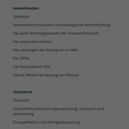
Umweltnutzen
Überblick
Vermiedene Emissionen und ökologische Wertschöpfung
Die sechs Wirkungsbereiche der Umweltwirtschaft
Der explorative Ansatz
Die Leistungen des Stadtgrüns in NRW
Der ÖPNV
Der Nationalpark Eifel
Exkurs: Wiedervernässung von Mooren
Teilmärkte
Überblick
Umweltfreundliche Energiewandlung, -transport und -
speicherung
Energieeffizienz und Energieeinsparung