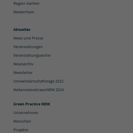
Region Aachen
Niederrhein
Aktuelles
News und Presse
Veranstaltungen
Veranstaltungsarchiv
Newsarchiv
Newsletter
Umweltwirtschaftstage 2022
MeilensteineGreenNRW 2024
Green Practice NRW
Unternehmen
Menschen
Projekte