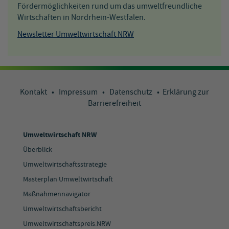
Fördermöglichkeiten rund um das umweltfreundliche
Wirtschaften in Nordrhein-Westfalen.
Newsletter Umweltwirtschaft NRW
Kontakt
•
Impressum
•
Datenschutz
•
Erklärung zur
Barrierefreiheit
Umweltwirtschaft NRW
Überblick
Umweltwirtschaftsstrategie
Masterplan Umweltwirtschaft
Maßnahmennavigator
Umweltwirtschaftsbericht
Umweltwirtschaftspreis.NRW