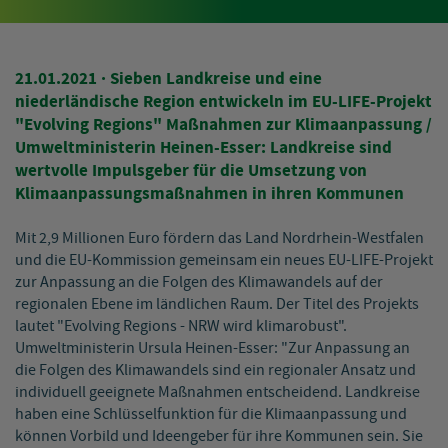
21.01.2021
· Sieben Landkreise und eine
niederländische Region entwickeln im EU-LIFE-Projekt
"Evolving Regions" Maßnahmen zur Klimaanpassung /
Umweltministerin Heinen-Esser: Landkreise sind
wertvolle Impulsgeber für die Umsetzung von
Klimaanpassungsmaßnahmen in ihren Kommunen
Mit 2,9 Millionen Euro fördern das Land Nordrhein-Westfalen
und die EU-Kommission gemeinsam ein neues EU-LIFE-Projekt
zur Anpassung an die Folgen des Klimawandels auf der
regionalen Ebene im ländlichen Raum. Der Titel des Projekts
lautet "Evolving Regions - NRW wird klimarobust".
Umweltministerin Ursula Heinen-Esser: "Zur Anpassung an
die Folgen des Klimawandels sind ein regionaler Ansatz und
individuell geeignete Maßnahmen entscheidend. Landkreise
haben eine Schlüsselfunktion für die Klimaanpassung und
können Vorbild und Ideengeber für ihre Kommunen sein. Sie