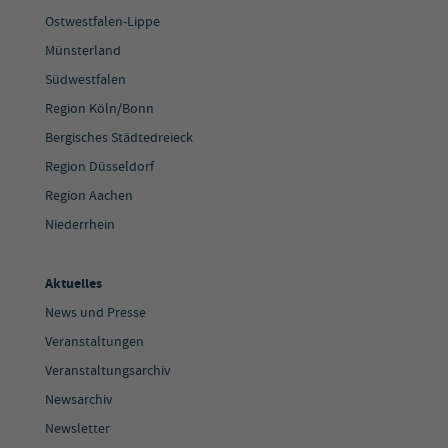
Ostwestfalen-Lippe
Münsterland
Südwestfalen
Region Köln/Bonn
Bergisches Städtedreieck
Region Düsseldorf
Region Aachen
Niederrhein
Aktuelles
News und Presse
Veranstaltungen
Veranstaltungsarchiv
Newsarchiv
Newsletter