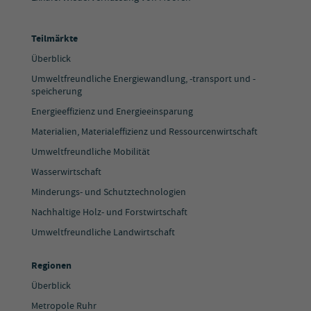
Teilmärkte
Überblick
Umweltfreundliche Energiewandlung, -transport und -
speicherung
Energieeffizienz und Energieeinsparung
Materialien, Materialeffizienz und Ressourcenwirtschaft
Umweltfreundliche Mobilität
Wasserwirtschaft
Minderungs- und Schutztechnologien
Nachhaltige Holz- und Forstwirtschaft
Umweltfreundliche Landwirtschaft
Regionen
Überblick
Metropole Ruhr