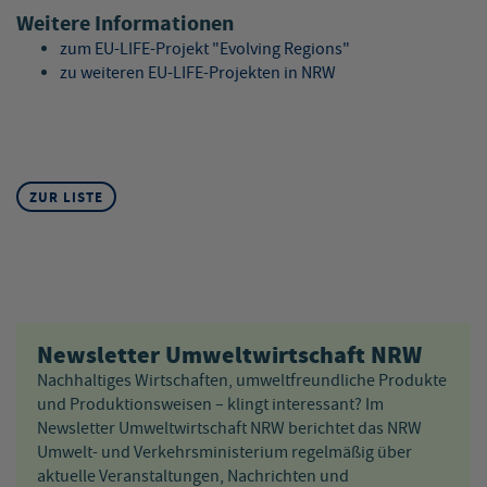
Weitere Informationen
zum EU-LIFE-Projekt "Evolving Regions"
zu weiteren EU-LIFE-Projekten in NRW
ZUR LISTE
Newsletter Umweltwirtschaft NRW
Nachhaltiges Wirtschaften, umweltfreundliche Produkte
und Produktionsweisen – klingt interessant? Im
Newsletter Umweltwirtschaft NRW berichtet das NRW
Umwelt- und Verkehrsministerium regelmäßig über
aktuelle Veranstaltungen, Nachrichten und