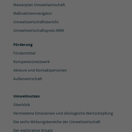
Masterplan Umweltwirtschaft
Maßnahmennavigator
Umweltwirtschaftsbericht
Umweltwirtschaftspreis.NRW
Förderung
Fördermittel
Kompetenznetzwerk
Akteure und Kontaktpersonen
Außenwirtschaft
Umweltnutzen
Überblick
Vermiedene Emissionen und ökologische Wertschöpfung
Die sechs Wirkungsbereiche der Umweltwirtschaft
Der explorative Ansatz