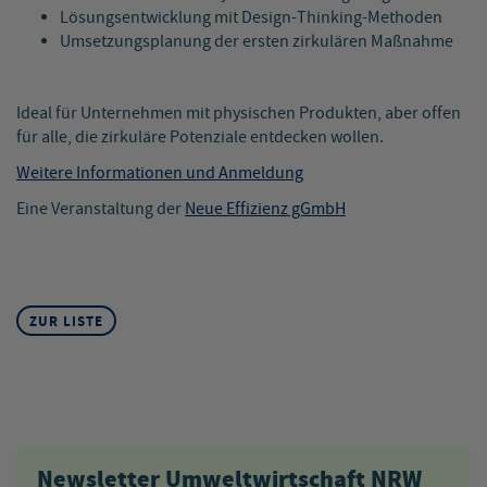
Lösungsentwicklung mit Design-Thinking-Methoden
Umsetzungsplanung der ersten zirkulären Maßnahme
Ideal für Unternehmen mit physischen Produkten, aber offen
für alle, die zirkuläre Potenziale entdecken wollen.
Weitere Informationen und Anmeldung
Eine Veranstaltung der
Neue Effizienz gGmbH
ZUR LISTE
Newsletter Umweltwirtschaft NRW