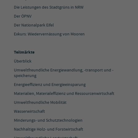
Die Leistungen des Stadtgrüns in NRW
Der ÖPNV
Der Nationalpark Eifel
Exkurs: Wiedervernässung von Mooren
Teilmärkte
Überblick
Umweltfreundliche Energiewandlung, -transport und -
speicherung
Energieeffizienz und Energieeinsparung
Materialien, Materialeffizienz und Ressourcenwirtschaft
Umweltfreundliche Mobilität
Wasserwirtschaft
Minderungs- und Schutztechnologien
Nachhaltige Holz- und Forstwirtschaft