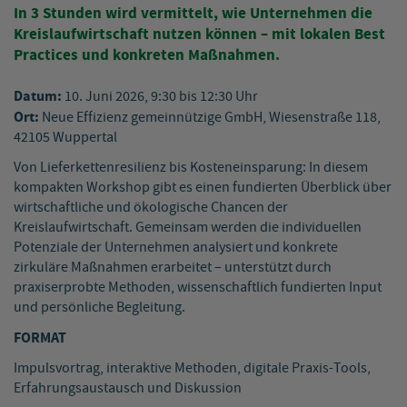
In 3 Stunden wird vermittelt, wie Unternehmen die
Kreislaufwirtschaft nutzen können – mit lokalen Best
Practices und konkreten Maßnahmen.
Datum:
10. Juni 2026, 9:30 bis 12:30 Uhr
Ort:
Neue Effizienz gemeinnützige GmbH, Wiesenstraße 118,
42105 Wuppertal
Von Lieferkettenresilienz bis Kosteneinsparung: In diesem
kompakten Workshop gibt es einen fundierten Überblick über
wirtschaftliche und ökologische Chancen der
Kreislaufwirtschaft. Gemeinsam werden die individuellen
Potenziale der Unternehmen analysiert und konkrete
zirkuläre Maßnahmen erarbeitet – unterstützt durch
praxiserprobte Methoden, wissenschaftlich fundierten Input
und persönliche Begleitung.
FORMAT
Impulsvortrag, interaktive Methoden, digitale Praxis-Tools,
Erfahrungsaustausch und Diskussion