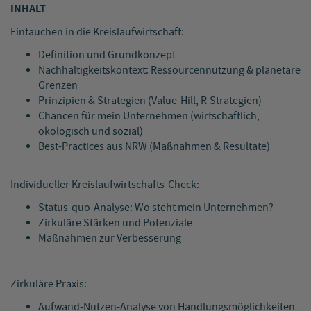
INHALT
Eintauchen in die Kreislaufwirtschaft:
Definition und Grundkonzept
Nachhaltigkeitskontext: Ressourcennutzung & planetare
Grenzen
Prinzipien & Strategien (Value-Hill, R-Strategien)
Chancen für mein Unternehmen (wirtschaftlich,
ökologisch und sozial)
Best-Practices aus NRW (Maßnahmen & Resultate)
Individueller Kreislaufwirtschafts-Check:
Status-quo-Analyse: Wo steht mein Unternehmen?
Zirkuläre Stärken und Potenziale
Maßnahmen zur Verbesserung
Zirkuläre Praxis:
Aufwand-Nutzen-Analyse von Handlungsmöglichkeiten