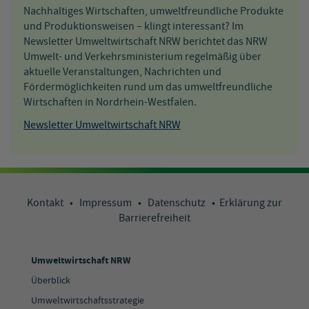
Nachhaltiges Wirtschaften, umweltfreundliche Produkte
und Produktionsweisen – klingt interessant? Im
Newsletter Umweltwirtschaft NRW berichtet das NRW
Umwelt- und Verkehrsministerium regelmäßig über
aktuelle Veranstaltungen, Nachrichten und
Fördermöglichkeiten rund um das umweltfreundliche
Wirtschaften in Nordrhein-Westfalen.
Newsletter Umweltwirtschaft NRW
Kontakt
•
Impressum
•
Datenschutz
•
Erklärung zur
Barrierefreiheit
Umweltwirtschaft NRW
Überblick
Umweltwirtschaftsstrategie