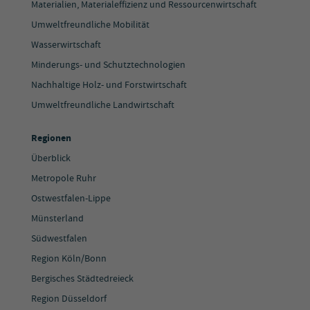
Materialien, Materialeffizienz und Ressourcenwirtschaft
Umweltfreundliche Mobilität
Wasserwirtschaft
Minderungs- und Schutztechnologien
Nachhaltige Holz- und Forstwirtschaft
Umweltfreundliche Landwirtschaft
Regionen
Überblick
Metropole Ruhr
Ostwestfalen-Lippe
Münsterland
Südwestfalen
Region Köln/Bonn
Bergisches Städtedreieck
Region Düsseldorf