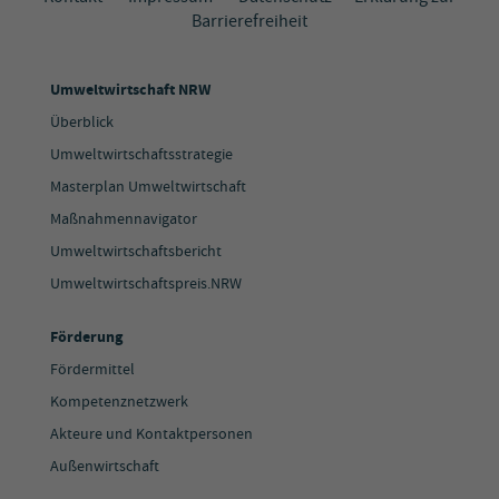
Barrierefreiheit
Umweltwirtschaft NRW
Überblick
Umweltwirtschaftsstrategie
Masterplan Umweltwirtschaft
Maßnahmennavigator
Umweltwirtschaftsbericht
Umweltwirtschaftspreis.NRW
Förderung
Fördermittel
Kompetenznetzwerk
Akteure und Kontaktpersonen
Außenwirtschaft