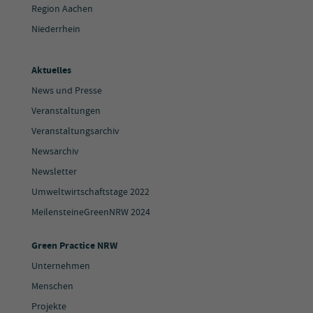
Region Aachen
Niederrhein
Aktuelles
News und Presse
Veranstaltungen
Veranstaltungsarchiv
Newsarchiv
Newsletter
Umweltwirtschaftstage 2022
MeilensteineGreenNRW 2024
Green Practice NRW
Unternehmen
Menschen
Projekte