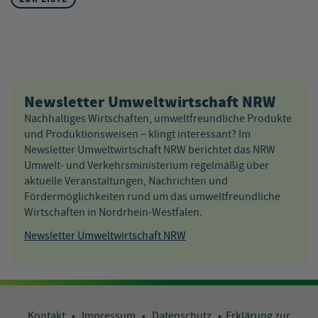
Newsletter Umweltwirtschaft NRW
Nachhaltiges Wirtschaften, umweltfreundliche Produkte
und Produktionsweisen – klingt interessant? Im
Newsletter Umweltwirtschaft NRW berichtet das NRW
Umwelt- und Verkehrsministerium regelmäßig über
aktuelle Veranstaltungen, Nachrichten und
Fördermöglichkeiten rund um das umweltfreundliche
Wirtschaften in Nordrhein-Westfalen.
Newsletter Umweltwirtschaft NRW
Kontakt
•
Impressum
•
Datenschutz
•
Erklärung zur