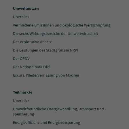
Umweltnutzen
Überblick
Vermiedene Emissionen und ökologische Wertschöpfung
Die sechs Wirkungsbereiche der Umweltwirtschaft
Der explorative Ansatz
Die Leistungen des Stadtgrüns in NRW
Der ÖPNV
Der Nationalpark Eifel
Exkurs: Wiedervernässung von Mooren
Teilmärkte
Überblick
Umweltfreundliche Energiewandlung, -transport und -
speicherung
Energieeffizienz und Energieeinsparung