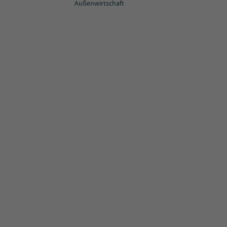
Außenwirtschaft