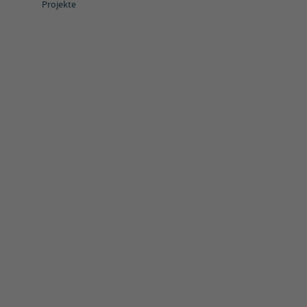
Projekte