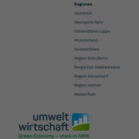
Regionen
Überblick
Metropole Ruhr
Ostwestfalen-Lippe
Münsterland
Südwestfalen
Region Köln/Bonn
Bergisches Städtedreieck
Region Düsseldorf
Region Aachen
Niederrhein