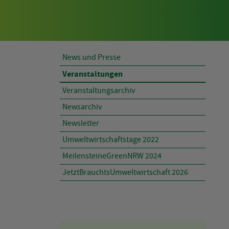
AKTUELLES
News und Presse
Veranstaltungen
Veranstaltungsarchiv
Newsarchiv
Newsletter
Umweltwirtschaftstage 2022
MeilensteineGreenNRW 2024
JetztBrauchtsUmweltwirtschaft 2026