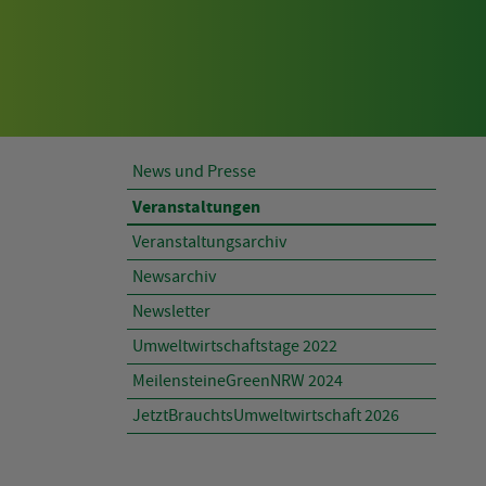
AKTUELLES
News und Presse
Veranstaltungen
Veranstaltungsarchiv
Newsarchiv
Newsletter
Umweltwirtschaftstage 2022
MeilensteineGreenNRW 2024
JetztBrauchtsUmweltwirtschaft 2026