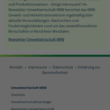
und Produktionsweisen – klingt interessant? Im
Newsletter Umweltwirtschaft NRW berichtet das NRW
Umwelt- und Verkehrsministerium regelmäßig über
aktuelle Veranstaltungen, Nachrichten und
Fördermöglichkeiten rund um das umweltfreundliche
Wirtschaften in Nordrhein-Westfalen.
Newsletter Umweltwirtschaft NRW
Kontakt
•
Impressum
•
Datenschutz
•
Erklärung zur
Barrierefreiheit
Umweltwirtschaft NRW
Überblick
Umweltwirtschaftsstrategie
Masterplan Umweltwirtschaft