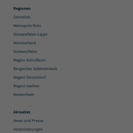
Regionen
Überblick
Metropole Ruhr
Ostwestfalen-Lippe
Münsterland
Südwestfalen
Region Köln/Bonn
Bergisches Städtedreieck
Region Düsseldorf
Region Aachen
Niederrhein
Aktuelles
News und Presse
Veranstaltungen