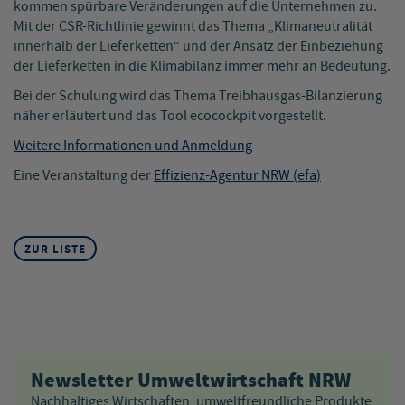
kommen spürbare Veränderungen auf die Unternehmen zu.
Mit der CSR-Richtlinie gewinnt das Thema „Klimaneutralität
innerhalb der Lieferketten“ und der Ansatz der Einbeziehung
der Lieferketten in die Klimabilanz immer mehr an Bedeutung.
Bei der Schulung wird das Thema Treibhausgas-Bilanzierung
näher erläutert und das Tool ecocockpit vorgestellt.
Weitere Informationen und Anmeldung
Eine Veranstaltung der
Effizienz-Agentur NRW (efa)
ZUR LISTE
Newsletter Umweltwirtschaft NRW
Nachhaltiges Wirtschaften, umweltfreundliche Produkte