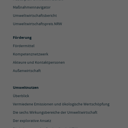
Maßnahmennavigator
Umweltwirtschaftsbericht
Umweltwirtschaftspreis.NRW
Förderung
Fördermittel
Kompetenznetzwerk
Akteure und Kontaktpersonen
Außenwirtschaft
Umweltnutzen
Überblick
Vermiedene Emissionen und ökologische Wertschöpfung
Die sechs Wirkungsbereiche der Umweltwirtschaft
Der explorative Ansatz