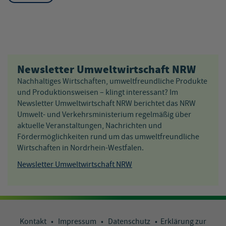
Newsletter Umweltwirtschaft NRW
Nachhaltiges Wirtschaften, umweltfreundliche Produkte
und Produktionsweisen – klingt interessant? Im
Newsletter Umweltwirtschaft NRW berichtet das NRW
Umwelt- und Verkehrsministerium regelmäßig über
aktuelle Veranstaltungen, Nachrichten und
Fördermöglichkeiten rund um das umweltfreundliche
Wirtschaften in Nordrhein-Westfalen.
Newsletter Umweltwirtschaft NRW
Kontakt
•
Impressum
•
Datenschutz
•
Erklärung zur