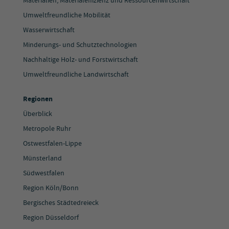
Materialien, Materialeffizienz und Ressourcenwirtschaft
Umweltfreundliche Mobilität
Wasserwirtschaft
Minderungs- und Schutztechnologien
Nachhaltige Holz- und Forstwirtschaft
Umweltfreundliche Landwirtschaft
Regionen
Überblick
Metropole Ruhr
Ostwestfalen-Lippe
Münsterland
Südwestfalen
Region Köln/Bonn
Bergisches Städtedreieck
Region Düsseldorf