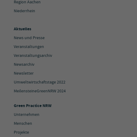
Region Aachen
Niederrhein
Aktuelles
News und Presse
Veranstaltungen
Veranstaltungsarchiv
Newsarchiv
Newsletter
Umweltwirtschaftstage 2022
MeilensteineGreenNRW 2024
Green Practice NRW
Unternehmen
Menschen
Projekte