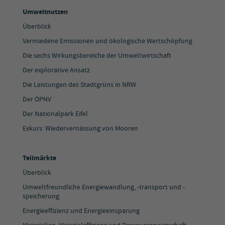
Umweltnutzen
Überblick
Vermiedene Emissionen und ökologische Wertschöpfung
Die sechs Wirkungsbereiche der Umweltwirtschaft
Der explorative Ansatz
Die Leistungen des Stadtgrüns in NRW
Der ÖPNV
Der Nationalpark Eifel
Exkurs: Wiedervernässung von Mooren
Teilmärkte
Überblick
Umweltfreundliche Energiewandlung, -transport und -
speicherung
Energieeffizienz und Energieeinsparung