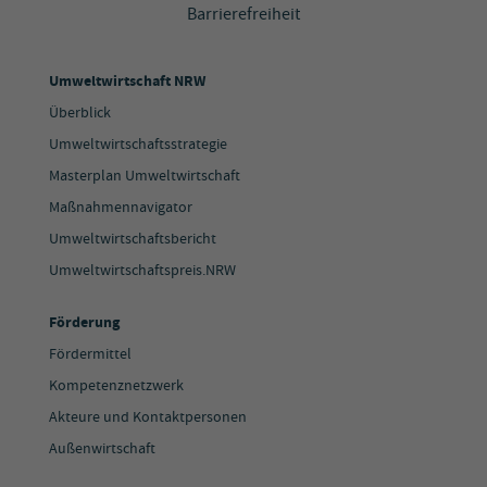
Barrierefreiheit
Umweltwirtschaft NRW
Überblick
Umweltwirtschaftsstrategie
Masterplan Umweltwirtschaft
Maßnahmennavigator
Umweltwirtschaftsbericht
Umweltwirtschaftspreis.NRW
Förderung
Fördermittel
Kompetenznetzwerk
Akteure und Kontaktpersonen
Außenwirtschaft