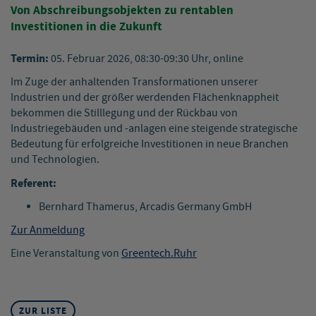
Von Abschreibungsobjekten zu rentablen
Investitionen in die Zukunft
Termin:
05. Februar 2026, 08:30-09:30 Uhr, online
Im Zuge der anhaltenden Transformationen unserer
Industrien und der größer werdenden Flächenknappheit
bekommen die Stilllegung und der Rückbau von
Industriegebäuden und -anlagen eine steigende strategische
Bedeutung für erfolgreiche Investitionen in neue Branchen
und Technologien.
Referent:
Bernhard Thamerus, Arcadis Germany GmbH
Zur Anmeldung
Eine Veranstaltung von
Greentech.Ruhr
ZUR LISTE