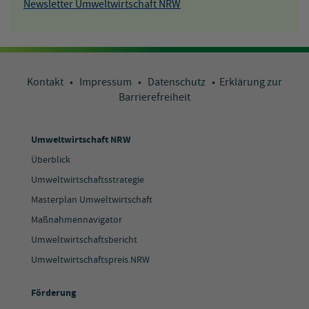
Newsletter Umweltwirtschaft NRW
Kontakt
•
Impressum
•
Datenschutz
•
Erklärung zur
Barrierefreiheit
Umweltwirtschaft NRW
Überblick
Umweltwirtschaftsstrategie
Masterplan Umweltwirtschaft
Maßnahmennavigator
Umweltwirtschaftsbericht
Umweltwirtschaftspreis.NRW
Förderung