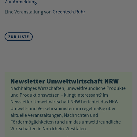
Zur Anmeldung
Eine Veranstaltung von
Greentech.Ruhr
ZUR LISTE
Newsletter Umweltwirtschaft NRW
Nachhaltiges Wirtschaften, umweltfreundliche Produkte
und Produktionsweisen – klingt interessant? Im
Newsletter Umweltwirtschaft NRW berichtet das NRW
Umwelt- und Verkehrsministerium regelmäßig über
aktuelle Veranstaltungen, Nachrichten und
Fördermöglichkeiten rund um das umweltfreundliche
Wirtschaften in Nordrhein-Westfalen.