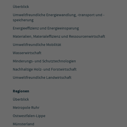
Überblick
Umweltfreundliche Energiewandlung, -transport und -
speicherung
Energieeffizienz und Energieeinsparung
Materialien, Materialeffizienz und Ressourcenwirtschaft
Umweltfreundliche Mobilität
Wasserwirtschaft
Minderungs- und Schutztechnologien
Nachhaltige Holz- und Forstwirtschaft
Umweltfreundliche Landwirtschaft
Regionen
Überblick
Metropole Ruhr
Ostwestfalen-Lippe
Münsterland