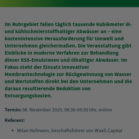
Im Ruhrgebiet fallen täglich tausende Kubikmeter öl-
und kühlschmierstoffhaltiger Abwässer an – eine
kostenintensive Herausforderung für Umwelt und
Unternehmen gleichermaßen. Die Veranstaltung gibt
Einblicke in moderne Verfahren zur Behandlung
dieser KSS-Emulsionen und ölhaltiger Abwässer. Im
Fokus steht der Einsatz innovativer
Membrantechnologie zur Rückgewinnung von Wasser
und Wertstoffen direkt bei den Unternehmen und die
daraus resultierende Reduktion von
Entsorgungskosten.
Termin:
06. November 2025, 08:30-09:30 Uhr, online
Referent:
Milan Hofmann, Geschäftsführer von WaaS.Capital