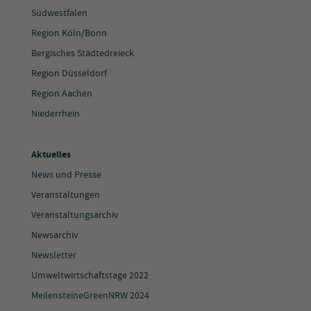
Südwestfalen
Region Köln/Bonn
Bergisches Städtedreieck
Region Düsseldorf
Region Aachen
Niederrhein
Aktuelles
News und Presse
Veranstaltungen
Veranstaltungsarchiv
Newsarchiv
Newsletter
Umweltwirtschaftstage 2022
MeilensteineGreenNRW 2024