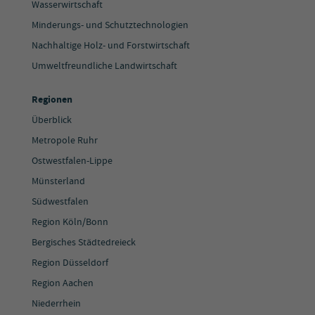
Wasserwirtschaft
Minderungs- und Schutztechnologien
Nachhaltige Holz- und Forstwirtschaft
Umweltfreundliche Landwirtschaft
Regionen
Überblick
Metropole Ruhr
Ostwestfalen-Lippe
Münsterland
Südwestfalen
Region Köln/Bonn
Bergisches Städtedreieck
Region Düsseldorf
Region Aachen
Niederrhein