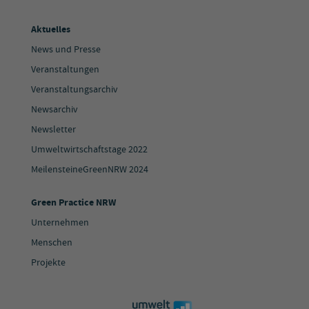
Aktuelles
News und Presse
Veranstaltungen
Veranstaltungsarchiv
Newsarchiv
Newsletter
Umweltwirtschaftstage 2022
MeilensteineGreenNRW 2024
Green Practice NRW
Unternehmen
Menschen
Projekte