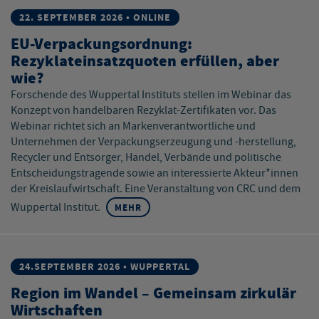
22. SEPTEMBER 2026 • ONLINE
EU-Verpackungsordnung:
Rezyklateinsatzquoten erfüllen, aber
wie?
Forschende des Wuppertal Instituts stellen im Webinar das
Konzept von handelbaren Rezyklat-Zertifikaten vor. Das
Webinar richtet sich an Markenverantwortliche und
Unternehmen der Verpackungserzeugung und -herstellung,
Recycler und Entsorger, Handel, Verbände und politische
Entscheidungstragende sowie an interessierte Akteur*innen
der Kreislaufwirtschaft. Eine Veranstaltung von CRC und dem
Wuppertal Institut.
MEHR
24.SEPTEMBER 2026 • WUPPERTAL
Region im Wandel – Gemeinsam zirkulär
Wirtschaften