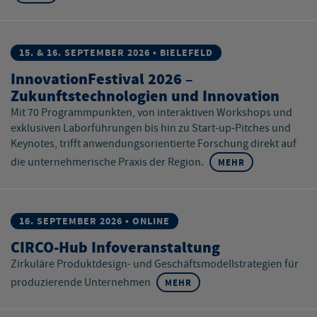
15. & 16. SEPTEMBER 2026 • BIELEFELD
InnovationFestival 2026 –
Zukunftstechnologien und Innovation
Mit 70 Programmpunkten, von interaktiven Workshops und
exklusiven Laborführungen bis hin zu Start-up-Pitches und
Keynotes, trifft anwendungsorientierte Forschung direkt auf
die unternehmerische Praxis der Region.
MEHR
16. SEPTEMBER 2026 • ONLINE
CIRCO-Hub Infoveranstaltung
Zirkuläre Produktdesign- und Geschäftsmodellstrategien für
produzierende Unternehmen
MEHR