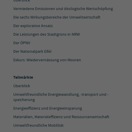
Überblick
Vermiedene Emissionen und ökologische Wertschöpfung
Die sechs Wirkungsbereiche der Umweltwirtschaft
Der explorative Ansatz
Die Leistungen des Stadtgrüns in NRW
Der ÖPNV
Der Nationalpark Eifel
Exkurs: Wiedervernässung von Mooren
Teilmärkte
Überblick
Umweltfreundliche Energiewandlung, -transport und -
speicherung
Energieeffizienz und Energieeinsparung
Materialien, Materialeffizienz und Ressourcenwirtschaft
Umweltfreundliche Mobilität