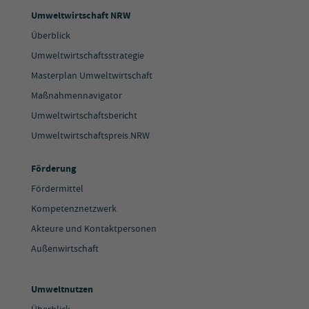
Umweltwirtschaft NRW
Überblick
Umweltwirtschaftsstrategie
Masterplan Umweltwirtschaft
Maßnahmennavigator
Umweltwirtschaftsbericht
Umweltwirtschaftspreis.NRW
Förderung
Fördermittel
Kompetenznetzwerk
Akteure und Kontaktpersonen
Außenwirtschaft
Umweltnutzen