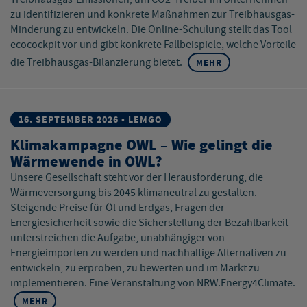
zu identifizieren und konkrete Maßnahmen zur Treibhausgas-
Minderung zu entwickeln. Die Online-Schulung stellt das Tool
ecocockpit vor und gibt konkrete Fallbeispiele, welche Vorteile
die Treibhausgas-Bilanzierung bietet.
MEHR
16. SEPTEMBER 2026 • LEMGO
Klimakampagne OWL – Wie gelingt die
Wärmewende in OWL?
Unsere Gesellschaft steht vor der Herausforderung, die
Wärmeversorgung bis 2045 klimaneutral zu gestalten.
Steigende Preise für Öl und Erdgas, Fragen der
Energiesicherheit sowie die Sicherstellung der Bezahlbarkeit
unterstreichen die Aufgabe, unabhängiger von
Energieimporten zu werden und nachhaltige Alternativen zu
entwickeln, zu erproben, zu bewerten und im Markt zu
implementieren. Eine Veranstaltung von NRW.Energy4Climate.
MEHR