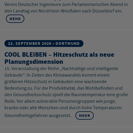
Verein Deutscher Ingenieure zum Parlamentarischen Abend in
den Landtag von Nordrhein-Westfalen nach Düsseldorf ein.
MEHR
22. SEPTEMBER 2026 • DORTMUND
COOL BLEIBEN – Hitzeschutz als neue
Planungsdimension
15. Veranstaltung der Reihe „Nachhaltige und intelligente
Gebäude": In Zeiten des Klimawandels kommt einem
größeren Hitzeschutz in Gebäuden eine wachsende
Bedeutung zu. Für die Produktivität, das Wohlbefinden und
den Gesundheitsschutz spielt die Raumtemperatur eine große
Rolle. Vor allem vulnerable Personengruppen wie junge,
kranke oder alte Menschen sind durch hohe Temperaturen
Gesundheitsgefahren ausgesetzt.
MEHR