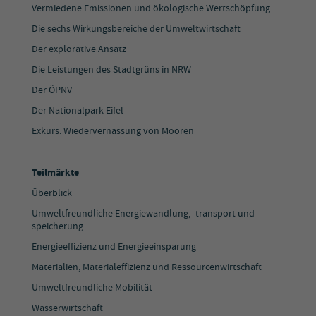
Vermiedene Emissionen und ökologische Wertschöpfung
Die sechs Wirkungsbereiche der Umweltwirtschaft
Der explorative Ansatz
Die Leistungen des Stadtgrüns in NRW
Der ÖPNV
Der Nationalpark Eifel
Exkurs: Wiedervernässung von Mooren
Teilmärkte
Überblick
Umweltfreundliche Energiewandlung, -transport und -
speicherung
Energieeffizienz und Energieeinsparung
Materialien, Materialeffizienz und Ressourcenwirtschaft
Umweltfreundliche Mobilität
Wasserwirtschaft