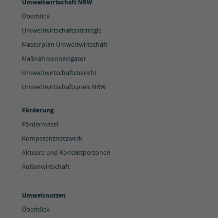
Umweltwirtschaft NRW
Überblick
Umweltwirtschaftsstrategie
Masterplan Umweltwirtschaft
Maßnahmennavigator
Umweltwirtschaftsbericht
Umweltwirtschaftspreis.NRW
Förderung
Fördermittel
Kompetenznetzwerk
Akteure und Kontaktpersonen
Außenwirtschaft
Umweltnutzen
Überblick