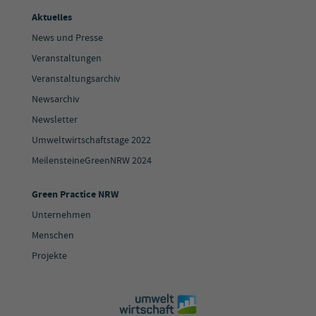
Aktuelles
News und Presse
Veranstaltungen
Veranstaltungsarchiv
Newsarchiv
Newsletter
Umweltwirtschaftstage 2022
MeilensteineGreenNRW 2024
Green Practice NRW
Unternehmen
Menschen
Projekte