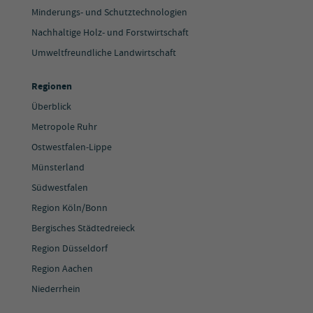
Minderungs- und Schutztechnologien
Nachhaltige Holz- und Forstwirtschaft
Umweltfreundliche Landwirtschaft
Regionen
Überblick
Metropole Ruhr
Ostwestfalen-Lippe
Münsterland
Südwestfalen
Region Köln/Bonn
Bergisches Städtedreieck
Region Düsseldorf
Region Aachen
Niederrhein