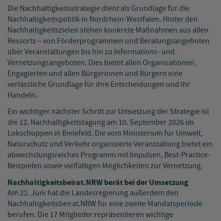
Die Nachhaltigkeitsstrategie dient als Grundlage für die
Nachhaltigkeitspolitik in Nordrhein-Westfalen. Hinter den
Nachhaltigkeitszielen stehen konkrete Maßnahmen aus allen
Ressorts – von Förderprogrammen und Beratungsangeboten
über Veranstaltungen bis hin zu Informations- und
Vernetzungsangeboten. Dies bietet allen Organisationen,
Engagierten und allen Bürgerinnen und Bürgern eine
verlässliche Grundlage für ihre Entscheidungen und ihr
Handeln.
Ein wichtiger nächster Schritt zur Umsetzung der Strategie ist
die 12. Nachhaltigkeitstagung am 10. September 2026 im
Lokschuppen in Bielefeld. Die vom Ministerium für Umwelt,
Naturschutz und Verkehr organisierte Veranstaltung bietet ein
abwechslungsreiches Programm mit Impulsen, Best-Practice-
Beispielen sowie vielfältigen Möglichkeiten zur Vernetzung.
Nachhaltigkeitsbeirat.NRW berät bei der Umsetzung
Am 22. Juni hat die Landesregierung außerdem den
Nachhaltigkeitsbeirat.NRW für eine zweite Mandatsperiode
berufen. Die 17 Mitglieder repräsentieren wichtige