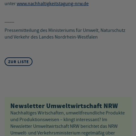
unter
www.nachhaltigkeitstagung-nrw.de
____
Pressemitteilung des Ministeriums für Umwelt, Naturschutz
und Verkehr des Landes Nordrhein-Westfalen
ZUR LISTE
Newsletter Umweltwirtschaft NRW
Nachhaltiges Wirtschaften, umweltfreundliche Produkte
und Produktionsweisen – klingt interessant? Im
Newsletter Umweltwirtschaft NRW berichtet das NRW
Umwelt- und Verkehrsministerium regelmäßig über