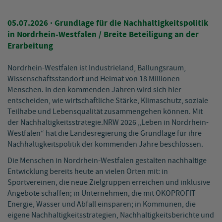
05.07.2026
· Grundlage für die Nachhaltigkeitspolitik
in Nordrhein-Westfalen / Breite Beteiligung an der
Erarbeitung
Nordrhein-Westfalen ist Industrieland, Ballungsraum,
Wissenschaftsstandort und Heimat von 18 Millionen
Menschen. In den kommenden Jahren wird sich hier
entscheiden, wie wirtschaftliche Stärke, Klimaschutz, soziale
Teilhabe und Lebensqualität zusammengehen können. Mit
der Nachhaltigkeitsstrategie.NRW 2026 „Leben in Nordrhein-
Westfalen“ hat die Landesregierung die Grundlage für ihre
Nachhaltigkeitspolitik der kommenden Jahre beschlossen.
Die Menschen in Nordrhein-Westfalen gestalten nachhaltige
Entwicklung bereits heute an vielen Orten mit: in
Sportvereinen, die neue Zielgruppen erreichen und inklusive
Angebote schaffen; in Unternehmen, die mit ÖKOPROFIT
Energie, Wasser und Abfall einsparen; in Kommunen, die
eigene Nachhaltigkeitsstrategien, Nachhaltigkeitsberichte und