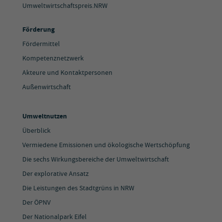
Umweltwirtschaftspreis.NRW
Förderung
Fördermittel
Kompetenznetzwerk
Akteure und Kontaktpersonen
Außenwirtschaft
Umweltnutzen
Überblick
Vermiedene Emissionen und ökologische Wertschöpfung
Die sechs Wirkungsbereiche der Umweltwirtschaft
Der explorative Ansatz
Die Leistungen des Stadtgrüns in NRW
Der ÖPNV
Der Nationalpark Eifel