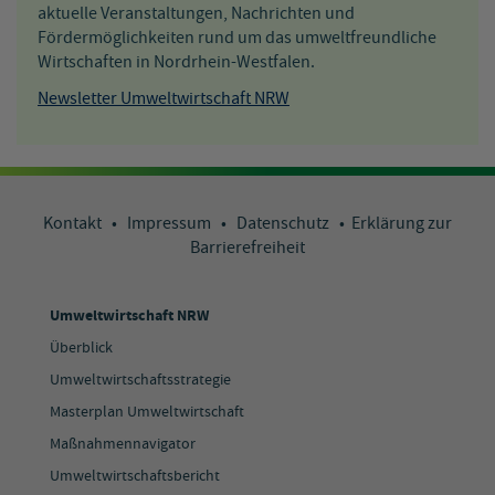
aktuelle Veranstaltungen, Nachrichten und
Fördermöglichkeiten rund um das umweltfreundliche
Wirtschaften in Nordrhein-Westfalen.
Newsletter Umweltwirtschaft NRW
Kontakt
•
Impressum
•
Datenschutz
•
Erklärung zur
Barrierefreiheit
Umweltwirtschaft NRW
Überblick
Umweltwirtschaftsstrategie
Masterplan Umweltwirtschaft
Maßnahmennavigator
Umweltwirtschaftsbericht