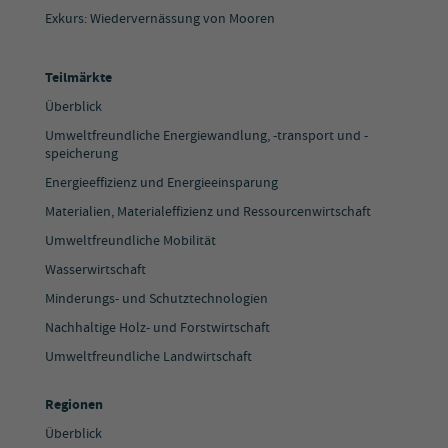
Exkurs: Wiedervernässung von Mooren
Teilmärkte
Überblick
Umweltfreundliche Energiewandlung, -transport und -
speicherung
Energieeffizienz und Energieeinsparung
Materialien, Materialeffizienz und Ressourcenwirtschaft
Umweltfreundliche Mobilität
Wasserwirtschaft
Minderungs- und Schutztechnologien
Nachhaltige Holz- und Forstwirtschaft
Umweltfreundliche Landwirtschaft
Regionen
Überblick