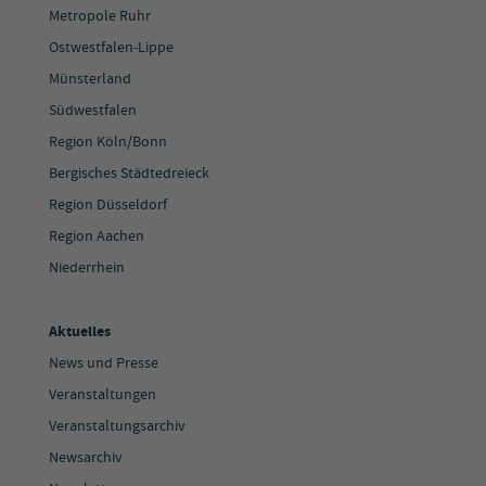
Metropole Ruhr
Ostwestfalen-Lippe
Münsterland
Südwestfalen
Region Köln/Bonn
Bergisches Städtedreieck
Region Düsseldorf
Region Aachen
Niederrhein
Aktuelles
News und Presse
Veranstaltungen
Veranstaltungsarchiv
Newsarchiv