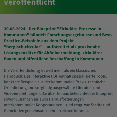
veröffentlicht
30.08.2024
· Der Blueprint "Zirkuläre Prozesse in
Kommunen" bündelt Forschungsergebnisse und Best-
Practice-Beispiele aus dem Projekt
"bergisch.circular" – aufbereitet als praxisnahe
Lösungsansätze für Abfallvermeidung, zirkuläres
Bauen und öffentliche Beschaffung in Kommunen.
Die Veröffentlichung ist weit mehr als ein klassisches
Handbuch: Das interaktive PDF enthält spezialisierte Tools,
konkrete Beispiele aus der kommunalen Praxis, rechtliche
Orientierung und sorgfältig ausgewählte Literatur- und
Videoempfehlungen. Darüber hinaus beleuchtet der Blueprint
sowohl Chancen als auch Herausforderungen
interkommunaler Kooperationen – und zeigt, wie Städte und
Gemeinden gemeinsam mehr erreichen können.