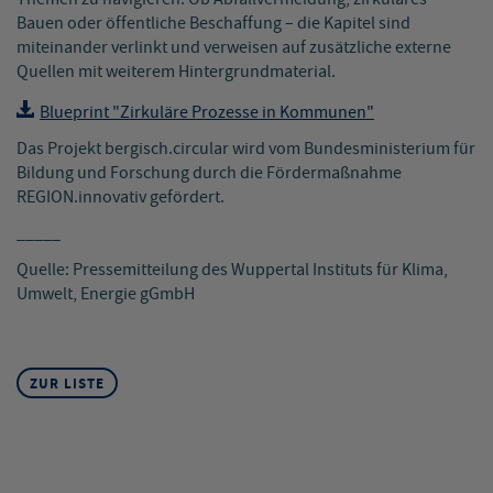
Bauen oder öffentliche Beschaffung – die Kapitel sind
miteinander verlinkt und verweisen auf zusätzliche externe
Quellen mit weiterem Hintergrundmaterial.
Blueprint "Zirkuläre Prozesse in Kommunen"
Das Projekt bergisch.circular wird vom Bundesministerium für
Bildung und Forschung durch die Fördermaßnahme
REGION.innovativ gefördert.
_____
Quelle: Pressemitteilung des Wuppertal Instituts für Klima,
Umwelt, Energie gGmbH
ZUR LISTE