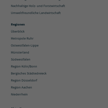
Nachhaltige Holz- und Forstwirtschaft
Umweltfreundliche Landwirtschaft
Regionen
Überblick
Metropole Ruhr
Ostwestfalen-Lippe
Münsterland
Südwestfalen
Region Köln/Bonn
Bergisches Städtedreieck
Region Düsseldorf
Region Aachen
Niederrhein