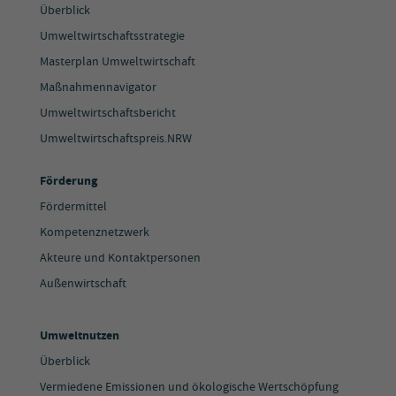
Überblick
Umweltwirtschaftsstrategie
Masterplan Umweltwirtschaft
Maßnahmennavigator
Umweltwirtschaftsbericht
Umweltwirtschaftspreis.NRW
Förderung
Fördermittel
Kompetenznetzwerk
Akteure und Kontaktpersonen
Außenwirtschaft
Umweltnutzen
Überblick
Vermiedene Emissionen und ökologische Wertschöpfung