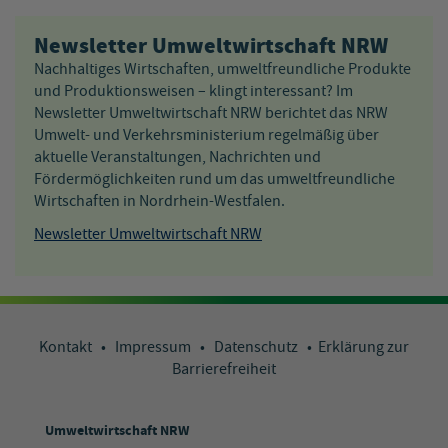
Newsletter Umweltwirtschaft NRW
Nachhaltiges Wirtschaften, umweltfreundliche Produkte
und Produktionsweisen – klingt interessant? Im
Newsletter Umweltwirtschaft NRW berichtet das NRW
Umwelt- und Verkehrsministerium regelmäßig über
aktuelle Veranstaltungen, Nachrichten und
Fördermöglichkeiten rund um das umweltfreundliche
Wirtschaften in Nordrhein-Westfalen.
Newsletter Umweltwirtschaft NRW
Kontakt
•
Impressum
•
Datenschutz
•
Erklärung zur
Barrierefreiheit
Umweltwirtschaft NRW