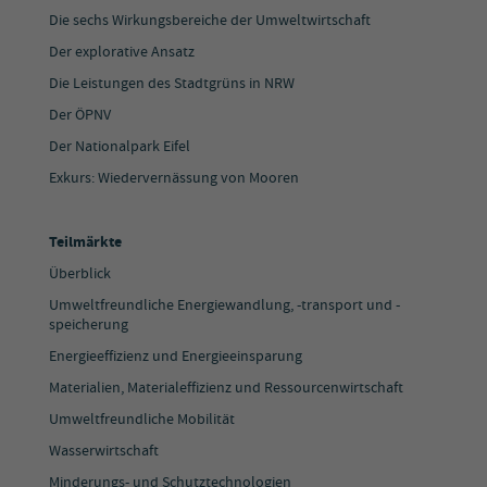
Die sechs Wirkungsbereiche der Umweltwirtschaft
Der explorative Ansatz
Die Leistungen des Stadtgrüns in NRW
Der ÖPNV
Der Nationalpark Eifel
Exkurs: Wiedervernässung von Mooren
Teilmärkte
Überblick
Umweltfreundliche Energiewandlung, -transport und -
speicherung
Energieeffizienz und Energieeinsparung
Materialien, Materialeffizienz und Ressourcenwirtschaft
Umweltfreundliche Mobilität
Wasserwirtschaft
Minderungs- und Schutztechnologien