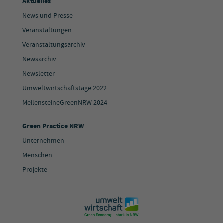
Aktuelles
News und Presse
Veranstaltungen
Veranstaltungsarchiv
Newsarchiv
Newsletter
Umweltwirtschaftstage 2022
MeilensteineGreenNRW 2024
Green Practice NRW
Unternehmen
Menschen
Projekte