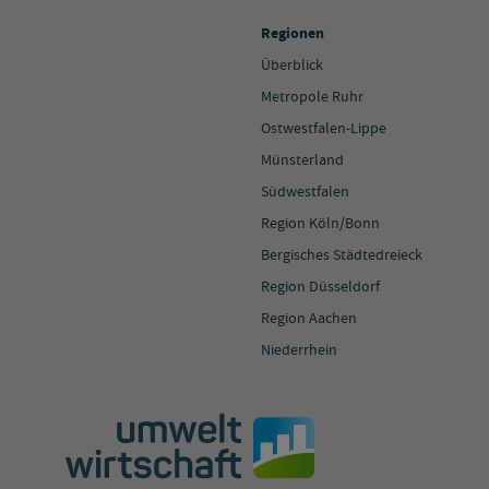
Regionen
Überblick
Metropole Ruhr
Ostwestfalen-Lippe
Münsterland
Südwestfalen
Region Köln/Bonn
Bergisches Städtedreieck
Region Düsseldorf
Region Aachen
Niederrhein