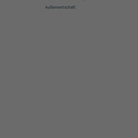
Außenwirtschaft