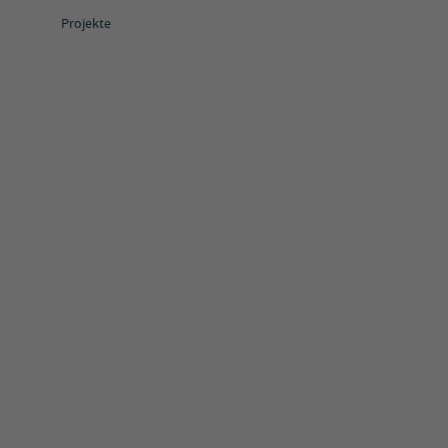
Projekte