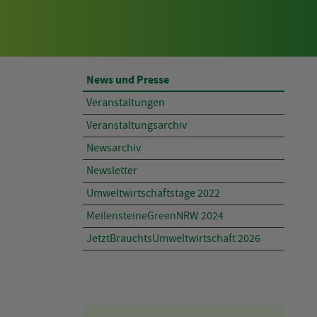
AKTUELLES
News und Presse
Veranstaltungen
Veranstaltungsarchiv
Newsarchiv
Newsletter
Umweltwirtschaftstage 2022
MeilensteineGreenNRW 2024
JetztBrauchtsUmweltwirtschaft 2026