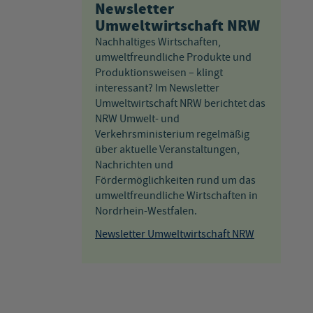
Newsletter
Umweltwirtschaft NRW
Nachhaltiges Wirtschaften,
umweltfreundliche Produkte und
Produktionsweisen – klingt
interessant? Im Newsletter
Umweltwirtschaft NRW berichtet das
NRW Umwelt- und
Verkehrsministerium regelmäßig
über aktuelle Veranstaltungen,
Nachrichten und
Fördermöglichkeiten rund um das
umweltfreundliche Wirtschaften in
Nordrhein-Westfalen.
Newsletter Umweltwirtschaft NRW