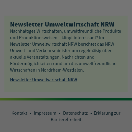
Newsletter Umweltwirtschaft NRW
Nachhaltiges Wirtschaften, umweltfreundliche Produkte
und Produktionsweisen – klingt interessant? Im
Newsletter Umweltwirtschaft NRW berichtet das NRW
Umwelt- und Verkehrsministerium regelmäßig über
aktuelle Veranstaltungen, Nachrichten und
Fördermöglichkeiten rund um das umweltfreundliche
Wirtschaften in Nordrhein-Westfalen.
Newsletter Umweltwirtschaft NRW
Kontakt
•
Impressum
•
Datenschutz
•
Erklärung zur
Barrierefreiheit