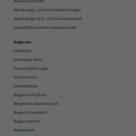
Wasserwirtschaft
Minderungs- und Schutztechnologien
Nachhaltige Holz- und Forstwirtschaft
Umweltfreundliche Landwirtschaft
Regionen
Überblick
Metropole Ruhr
Ostwestfalen-Lippe
Münsterland
Südwestfalen
Region Köln/Bonn
Bergisches Städtedreieck
Region Düsseldorf
Region Aachen
Niederrhein