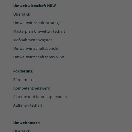
Umweltwirtschaft NRW
Überblick
Umweltwirtschaftsstrategie
Masterplan Umweltwirtschaft
Maßnahmennavigator
Umweltwirtschaftsbericht
Umweltwirtschaftspreis.NRW
Förderung
Fördermittel
Kompetenznetzwerk
Akteure und Kontaktpersonen
Außenwirtschaft
Umweltnutzen
Überblick