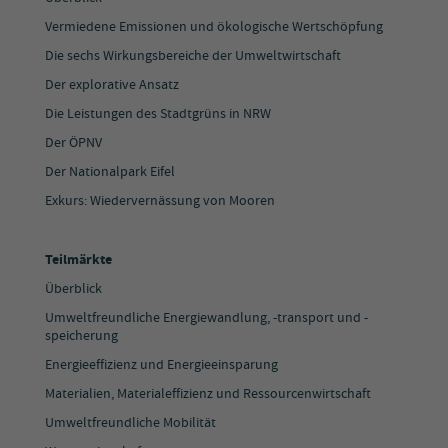
Vermiedene Emissionen und ökologische Wertschöpfung
Die sechs Wirkungsbereiche der Umweltwirtschaft
Der explorative Ansatz
Die Leistungen des Stadtgrüns in NRW
Der ÖPNV
Der Nationalpark Eifel
Exkurs: Wiedervernässung von Mooren
Teilmärkte
Überblick
Umweltfreundliche Energiewandlung, -transport und -
speicherung
Energieeffizienz und Energieeinsparung
Materialien, Materialeffizienz und Ressourcenwirtschaft
Umweltfreundliche Mobilität