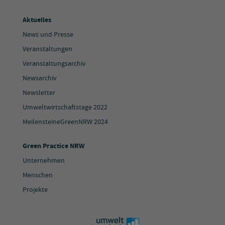
Aktuelles
News und Presse
Veranstaltungen
Veranstaltungsarchiv
Newsarchiv
Newsletter
Umweltwirtschaftstage 2022
MeilensteineGreenNRW 2024
Green Practice NRW
Unternehmen
Menschen
Projekte