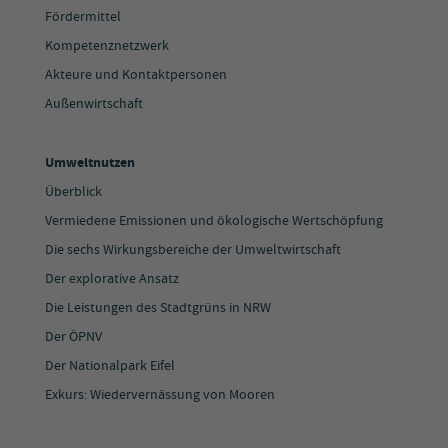
Fördermittel
Kompetenznetzwerk
Akteure und Kontaktpersonen
Außenwirtschaft
Umweltnutzen
Überblick
Vermiedene Emissionen und ökologische Wertschöpfung
Die sechs Wirkungsbereiche der Umweltwirtschaft
Der explorative Ansatz
Die Leistungen des Stadtgrüns in NRW
Der ÖPNV
Der Nationalpark Eifel
Exkurs: Wiedervernässung von Mooren