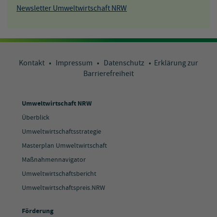
Newsletter Umweltwirtschaft NRW
Kontakt
•
Impressum
•
Datenschutz
•
Erklärung zur
Barrierefreiheit
Umweltwirtschaft NRW
Überblick
Umweltwirtschaftsstrategie
Masterplan Umweltwirtschaft
Maßnahmennavigator
Umweltwirtschaftsbericht
Umweltwirtschaftspreis.NRW
Förderung