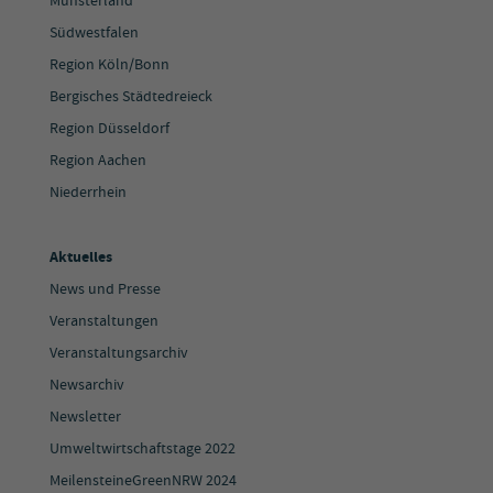
Münsterland
Südwestfalen
Region Köln/Bonn
Bergisches Städtedreieck
Region Düsseldorf
Region Aachen
Niederrhein
Aktuelles
News und Presse
Veranstaltungen
Veranstaltungsarchiv
Newsarchiv
Newsletter
Umweltwirtschaftstage 2022
MeilensteineGreenNRW 2024