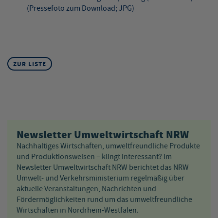
(Pressefoto zum Download; JPG)
ZUR LISTE
Newsletter Umweltwirtschaft NRW
Nachhaltiges Wirtschaften, umweltfreundliche Produkte
und Produktionsweisen – klingt interessant? Im
Newsletter Umweltwirtschaft NRW berichtet das NRW
Umwelt- und Verkehrsministerium regelmäßig über
aktuelle Veranstaltungen, Nachrichten und
Fördermöglichkeiten rund um das umweltfreundliche
Wirtschaften in Nordrhein-Westfalen.