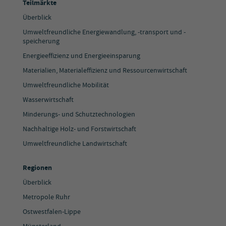
Teilmärkte
Überblick
Umweltfreundliche Energiewandlung, -transport und -
speicherung
Energieeffizienz und Energieeinsparung
Materialien, Materialeffizienz und Ressourcenwirtschaft
Umweltfreundliche Mobilität
Wasserwirtschaft
Minderungs- und Schutztechnologien
Nachhaltige Holz- und Forstwirtschaft
Umweltfreundliche Landwirtschaft
Regionen
Überblick
Metropole Ruhr
Ostwestfalen-Lippe